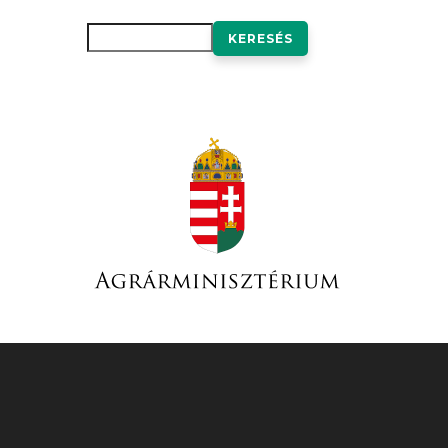
Keresés